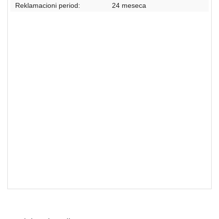
Reklamacioni period:
24 meseca
Kućišta