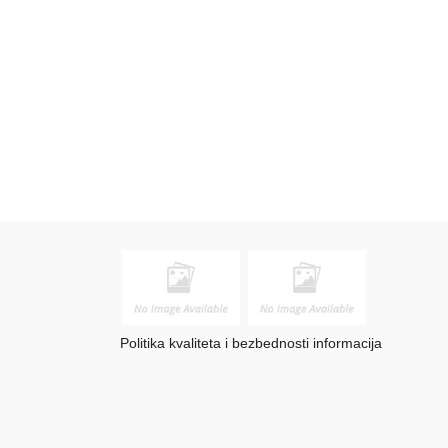
Politika kvaliteta i bezbednosti informacija