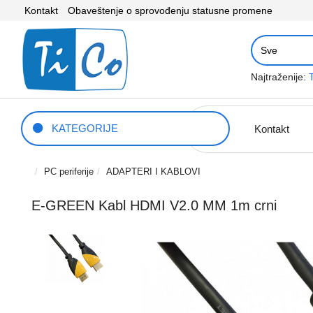
Kontakt
Obaveštenje o sprovođenju statusne promene
Najtraženije:
KATEGORIJE
Kontakt
PC periferije
ADAPTERI I KABLOVI
E-GREEN Kabl HDMI V2.0 MM 1m crni