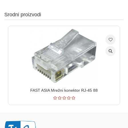
Srodni proizvodi
FAST ASIA Mrežni konektor RJ-45 88