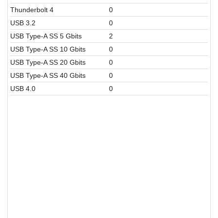
Thunderbolt 4
0
USB 3.2
0
USB Type-A SS 5 Gbits
2
USB Type-A SS 10 Gbits
0
USB Type-A SS 20 Gbits
0
USB Type-A SS 40 Gbits
0
USB 4.0
0
Laptop