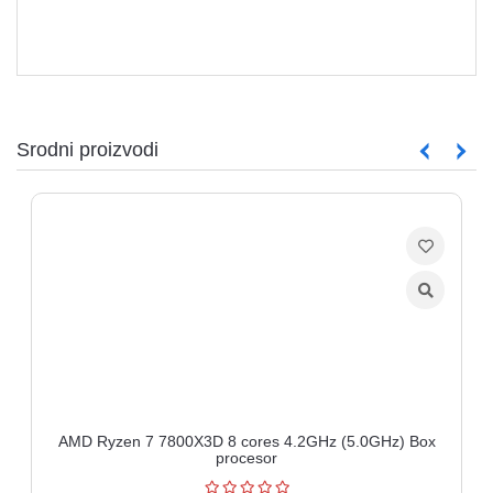
Srodni proizvodi
AMD Ryzen 7 7800X3D 8 cores 4.2GHz (5.0GHz) Box
procesor