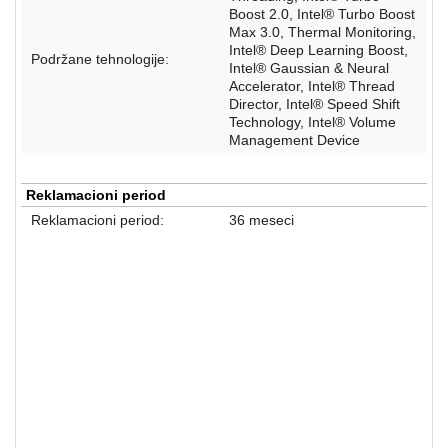
Boost 2.0, Intel® Turbo Boost
Max 3.0, Thermal Monitoring,
Intel® Deep Learning Boost,
Podržane tehnologije:
Intel® Gaussian & Neural
Accelerator, Intel® Thread
Director, Intel® Speed Shift
Technology, Intel® Volume
Management Device
Reklamacioni period
Reklamacioni period:
36 meseci
Procesori