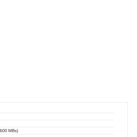
(600 MBs)