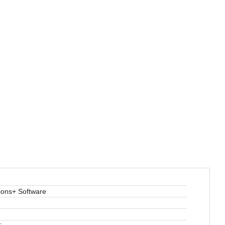
ions+ Software