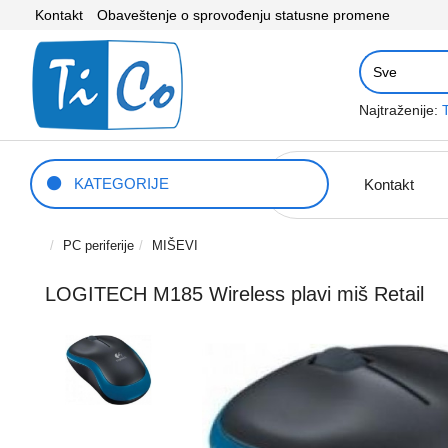
Kontakt
Obaveštenje o sprovođenju statusne promene
Najtraženije:
KATEGORIJE
Kontakt
PC periferije
MIŠEVI
LOGITECH M185 Wireless plavi miš Retail