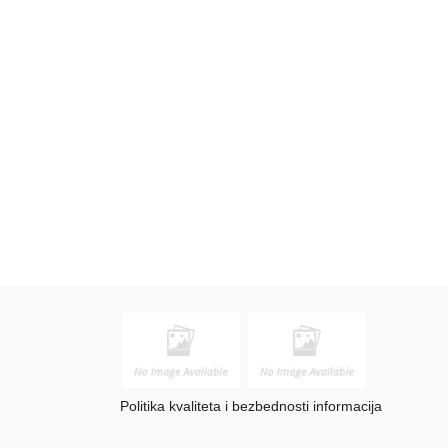
Politika kvaliteta i bezbednosti informacija