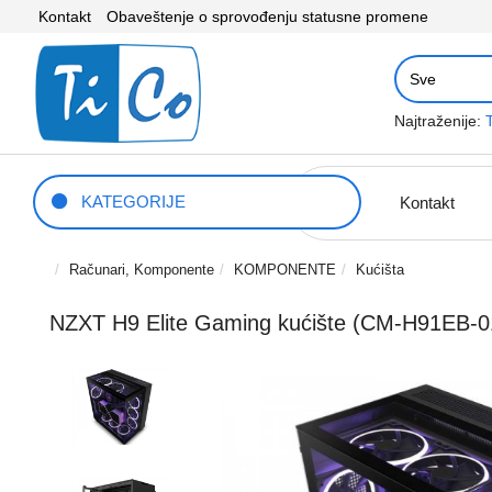
Kontakt
Obaveštenje o sprovođenju statusne promene
Najtraženije:
KATEGORIJE
Kontakt
Računari, Komponente
KOMPONENTE
Kućišta
NZXT H9 Elite Gaming kućište (CM-H91EB-0