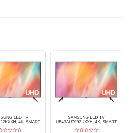
SUNG LED TV
SAMSUNG LED TV
22KXXH, 4K, SMART
UE43AU7092UXXH, 4K, SMART