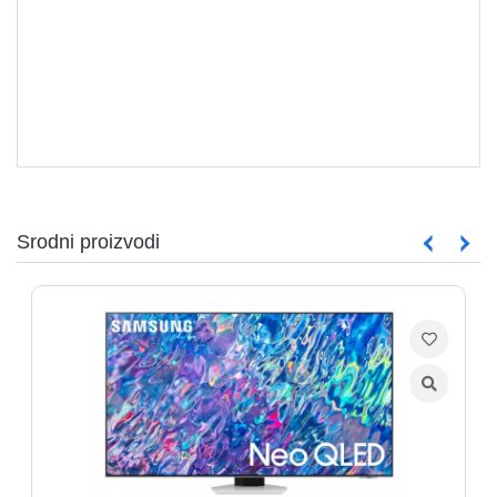
Srodni proizvodi