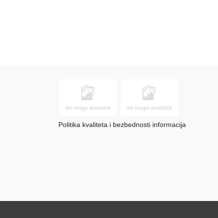
Politika kvaliteta i bezbednosti informacija