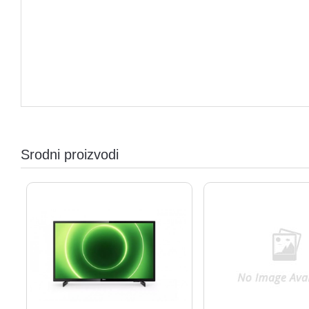
Srodni proizvodi