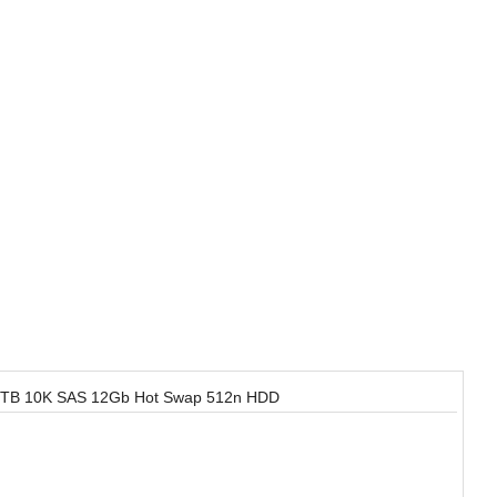
4TB 10K SAS 12Gb Hot Swap 512n HDD