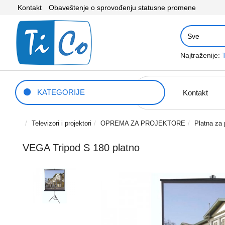
Kontakt
Obaveštenje o sprovođenju statusne promene
Najtraženije:
KATEGORIJE
Kontakt
Televizori i projektori
OPREMA ZA PROJEKTORE
Platna za 
VEGA Tripod S 180 platno