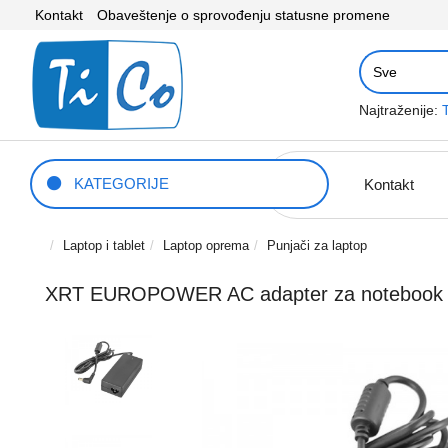
Kontakt
Obaveštenje o sprovođenju statusne promene
Najtraženije:
KATEGORIJE
Kontakt
Laptop i tablet
Laptop oprema
Punjači za laptop
XRT EUROPOWER AC adapter za notebook u