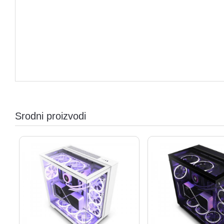
Srodni proizvodi