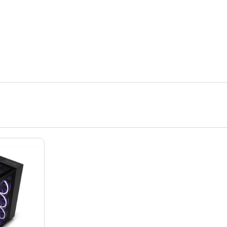
Kućišta