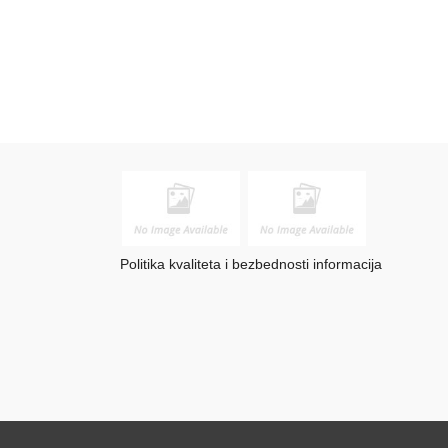
Politika kvaliteta i bezbednosti informacija