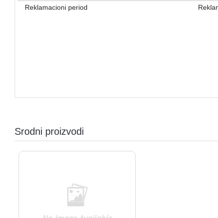
Reklamacioni period
Reklam
Srodni proizvodi