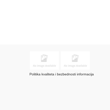
Politika kvaliteta i bezbednosti informacija