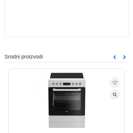
Srodni proizvodi