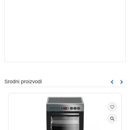
Srodni proizvodi