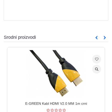
Srodni proizvodi
E-GREEN Kabl HDMI V2.0 MM 1m crni