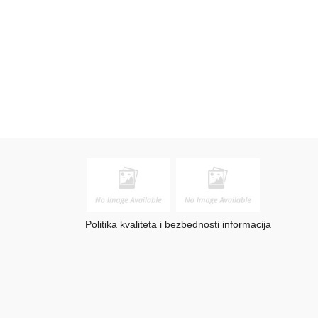
Politika kvaliteta i bezbednosti informacija