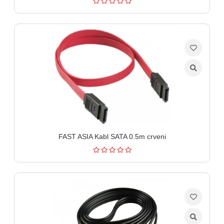
FAST ASIA Kabl SATA 0.5m crveni