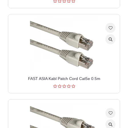
FAST ASIA Kabl Patch Cord Cat5e 0.5m