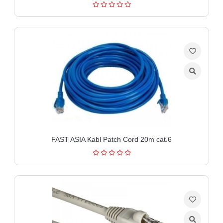
FAST ASIA Kabl Patch Cord 20m cat.6