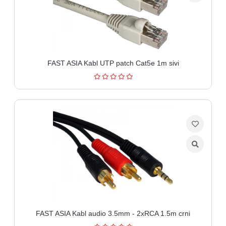
FAST ASIA Kabl UTP patch Cat5e 1m sivi
FAST ASIA Kabl audio 3.5mm - 2xRCA 1.5m crni