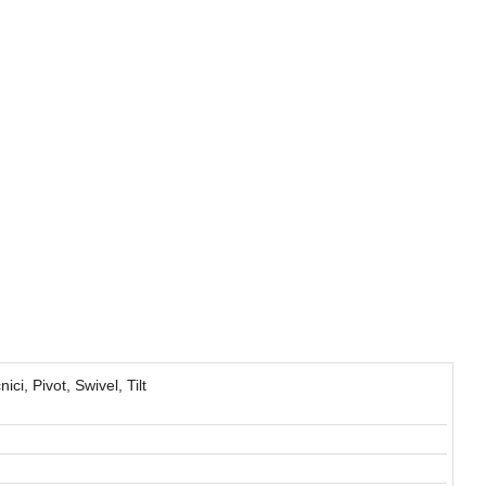
, Pivot, Swivel, Tilt