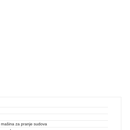
mašina za pranje sudova