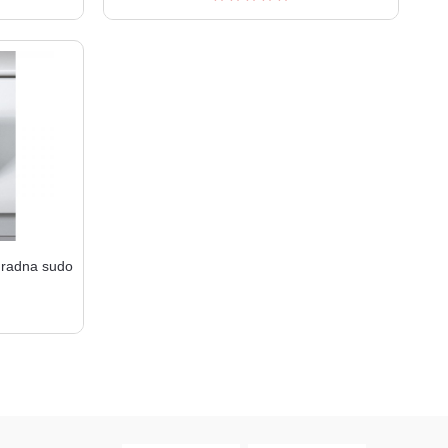
radna sudo