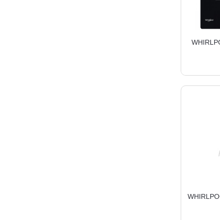
WHIRLPO
WHIRLPOO