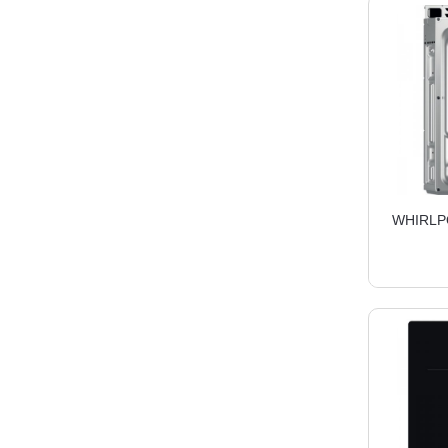
WHIRLP