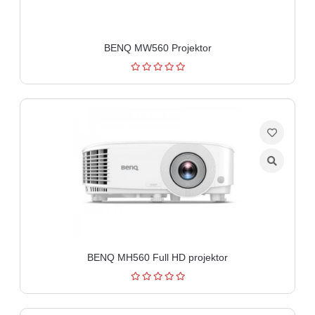
BENQ MW560 Projektor
BENQ MH560 Full HD projektor