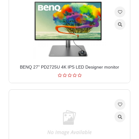
BENQ 27" PD2725U 4K IPS LED Designer monitor