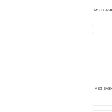
MSG BASI
MSG BASI