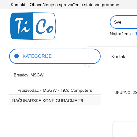
Kontakt
Obaveštenje o sprovođenju statusne promene
Najtraženije:
KATEGORIJE
Kontakt
Brendovi
MSGW
Proizvođač - MSGW - TiCo Computers
: 2
UKUPNO
RAČUNARSKE KONFIGURACIJE
29