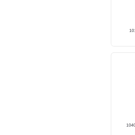
10
104