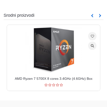
Srodni proizvodi
AMD Ryzen 7 5700X 8 cores 3.4GHz (4.6GHz) Box