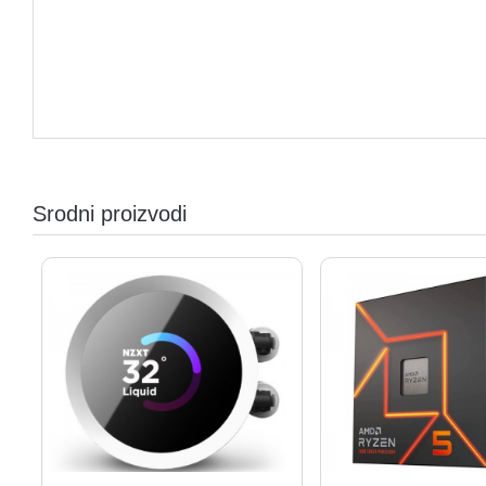
Srodni proizvodi