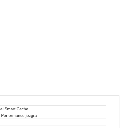
tel Smart Cache
 Performance jezgra