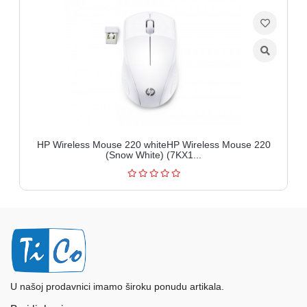
HP Wireless Mouse 220 whiteHP Wireless Mouse 220
(Snow White) (7KX1...
U našoj prodavnici imamo široku ponudu artikala.