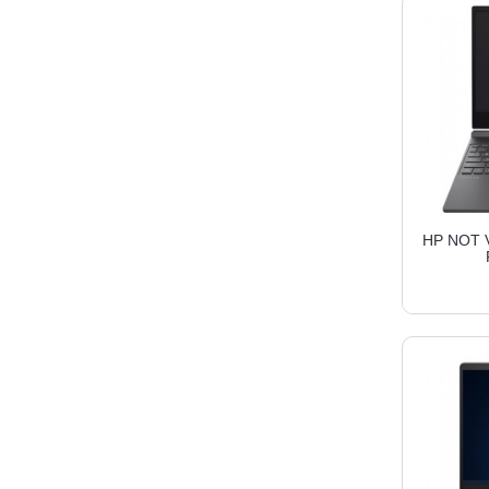
HP NOT V