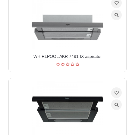
WHIRLPOOL AKR 7491 IX aspirator