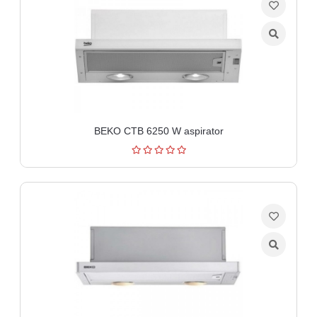
BEKO CTB 6250 W aspirator