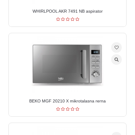
WHIRLPOOL AKR 7491 NB aspirator
BEKO MGF 20210 X mikrotalasna rerna