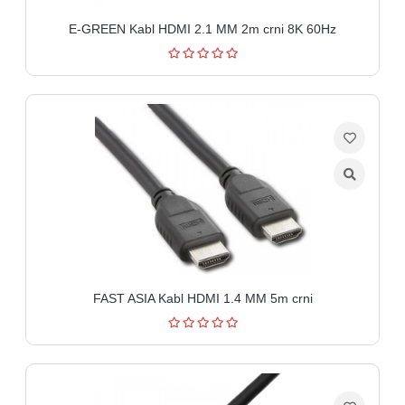
E-GREEN Kabl HDMI 2.1 MM 2m crni 8K 60Hz
FAST ASIA Kabl HDMI 1.4 MM 5m crni