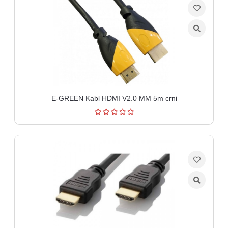
E-GREEN Kabl HDMI V2.0 MM 5m crni