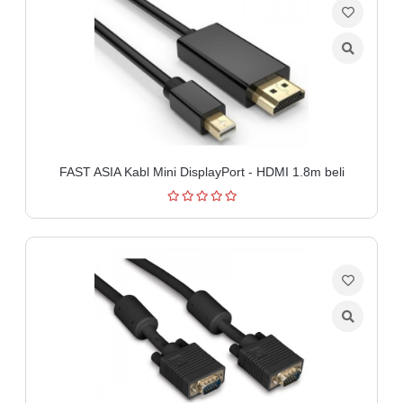
FAST ASIA Kabl Mini DisplayPort - HDMI 1.8m beli