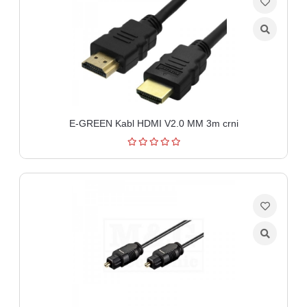
E-GREEN Kabl HDMI V2.0 MM 3m crni