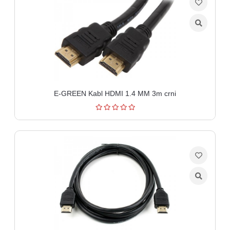
E-GREEN Kabl HDMI 1.4 MM 3m crni