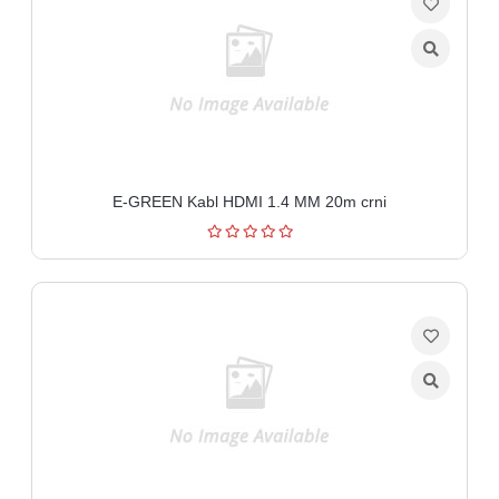
E-GREEN Kabl HDMI 1.4 MM 20m crni