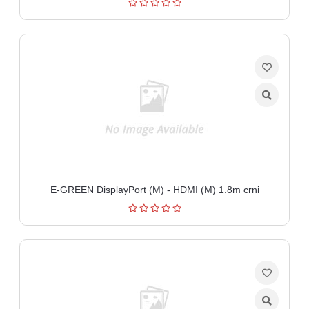
E-GREEN DisplayPort (M) - HDMI (M) 1.8m crni