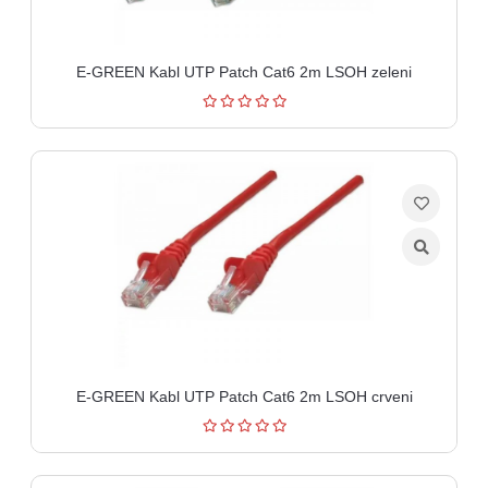
E-GREEN Kabl UTP Patch Cat6 2m LSOH zeleni
E-GREEN Kabl UTP Patch Cat6 2m LSOH crveni