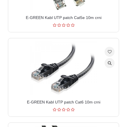
E-GREEN Kabl UTP patch Cat5e 10m crni
E-GREEN Kabl UTP patch Cat6 10m crni