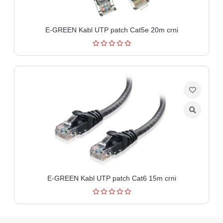
E-GREEN Kabl UTP patch Cat5e 20m crni
E-GREEN Kabl UTP patch Cat6 15m crni