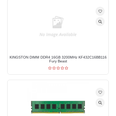
KINGSTON DIMM DDR4 16GB 3200MHz KF432C16BB116
Fury Beast