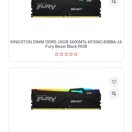
KINGSTON DIMM DDR5 16GB 5600MTs KF556C40BBA-16
Fury Beast Black RGB