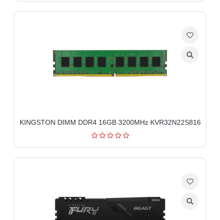
KINGSTON DIMM DDR4 16GB 3200MHz KVR32N22S816