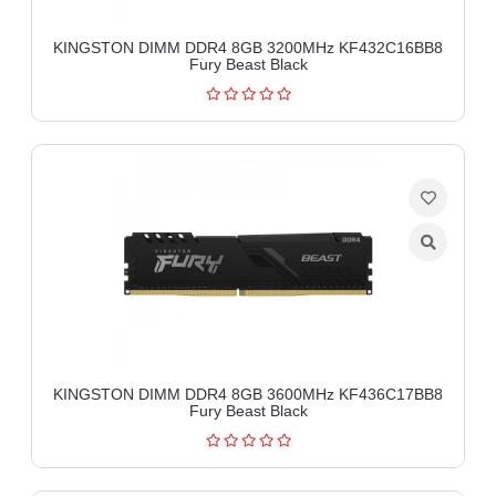
KINGSTON DIMM DDR4 8GB 3200MHz KF432C16BB8
Fury Beast Black
KINGSTON DIMM DDR4 8GB 3600MHz KF436C17BB8
Fury Beast Black