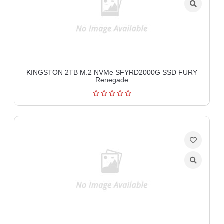
KINGSTON 2TB M.2 NVMe SFYRD2000G SSD FURY
Renegade