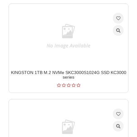
KINGSTON 1TB M.2 NVMe SKC3000S1024G SSD KC3000
series