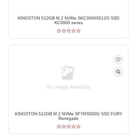
KINGSTON 512GB M.2 NVMe SKC3000S512G SSD
KC3000 series
KINGSTON 512GB M.2 NVMe SFYRS500G SSD FURY
Renegade