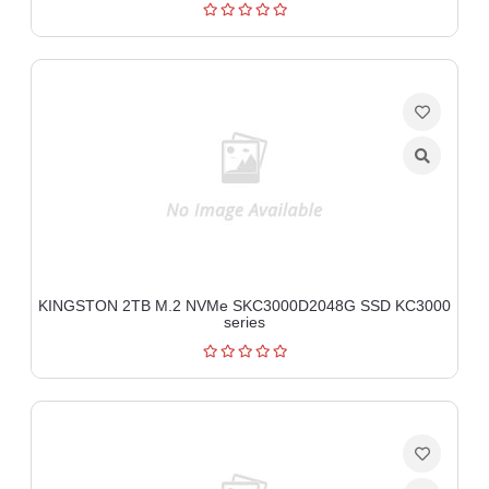
KINGSTON 2TB M.2 NVMe SKC3000D2048G SSD KC3000
series