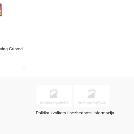
ming Curved
Politika kvaliteta i bezbednosti informacija