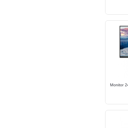
Monitor 