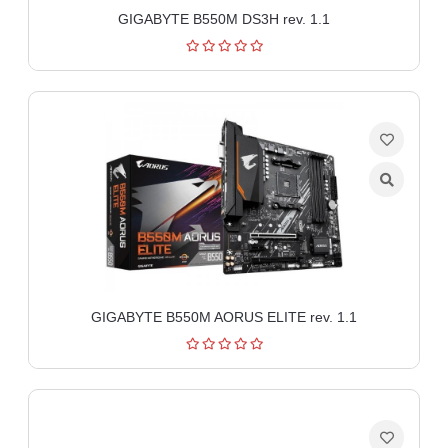
GIGABYTE B550M DS3H rev. 1.1
GIGABYTE B550M AORUS ELITE rev. 1.1